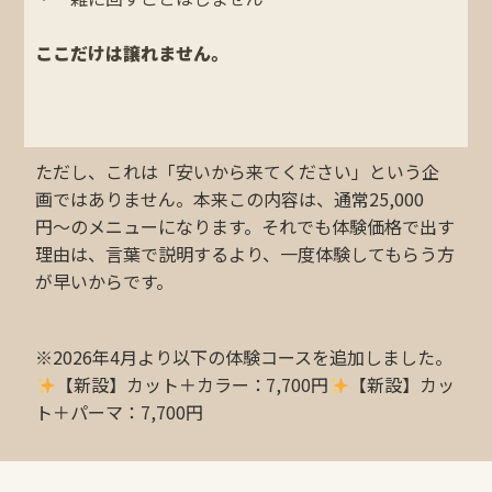
ここだけは譲れません。
ただし、これは「安いから来てください」という企
画ではありません。本来この内容は、通常25,000
円〜のメニューになります。それでも体験価格で出す
理由は、言葉で説明するより、一度体験してもらう方
が早いからです。
※2026年4月より以下の体験コースを追加しました。
【新設】カット＋カラー：7,700円
【新設】カッ
ト＋パーマ：7,700円