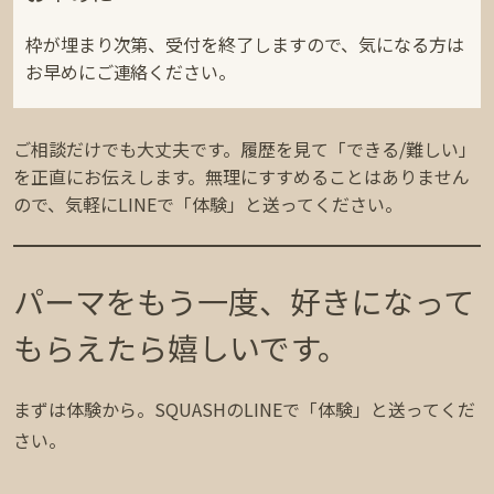
枠が埋まり次第、受付を終了しますので、気になる方は
お早めにご連絡ください。
ご相談だけでも大丈夫です。履歴を見て「できる/難しい」
を正直にお伝えします。無理にすすめることはありません
ので、気軽にLINEで「体験」と送ってください。
パーマをもう一度、好きになって
もらえたら嬉しいです。
まずは体験から。SQUASHのLINEで「体験」と送ってくだ
さい。