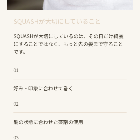
SQUASHが⼤切にしていること
SQUASHが⼤切にしているのは、その⽇だけ綺麗
にすることではなく、もっと先の髪まで守ること
です。
01
好み・印象に合わせて巻く
02
髪の状態に合わせた薬剤の使用
03