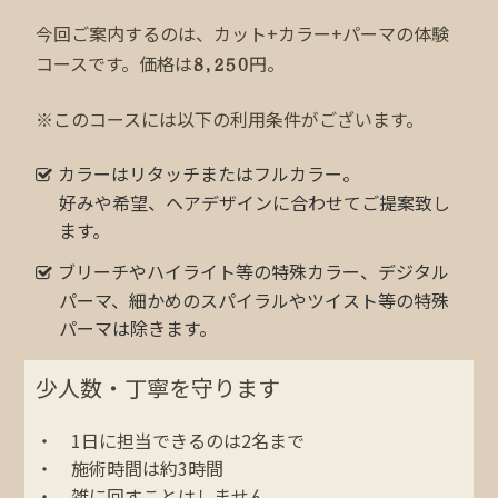
今回ご案内するのは、カット+カラー+パーマの体験
コースです。価格は
8,250
円。
※このコースには以下の利用条件がございます。
カラーはリタッチまたはフルカラー。
好みや希望、ヘアデザインに合わせてご提案致し
ます。
ブリーチやハイライト等の特殊カラー、デジタル
パーマ、細かめのスパイラルやツイスト等の特殊
パーマは除きます。
少人数・丁寧を守ります
・ 1日に担当できるのは2名まで
・ 施術時間は約3時間
・ 雑に回すことはしません