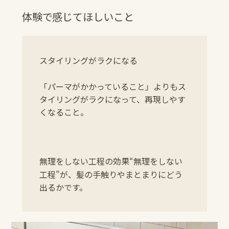
体験で感じてほしいこと
スタイリングがラクになる
「パーマがかかっていること」よりもス
タイリングがラクになって、再現しやす
くなること。
無理をしない⼯程の効果
“無理をしない
⼯程”が、髪の⼿触りやまとまりにどう
出るかです。