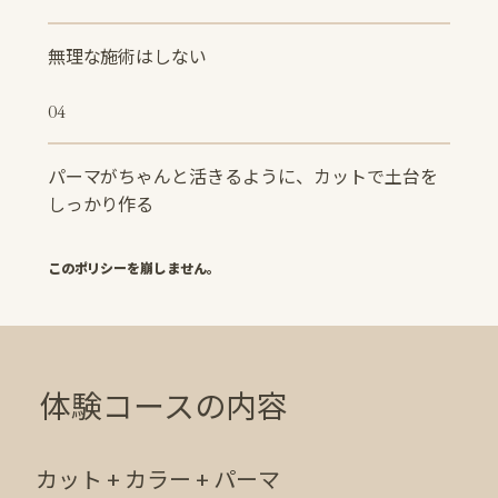
無理な施術はしない
04
パーマがちゃんと活きるように、カットで土台を
しっかり作る
このポリシーを崩しません。
体験コースの内容
カット + カラー + パーマ