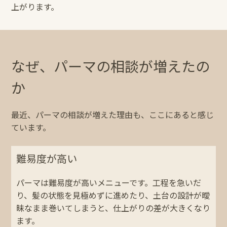
上がります。
なぜ、パーマの相談が増えたの
か
最近、パーマの相談が増えた理由も、ここにあると感じ
ています。
難易度が高い
パーマは難易度が高いメニューです。工程を急いだ
り、髪の状態を見極めずに進めたり、土台の設計が曖
昧なまま巻いてしまうと、仕上がりの差が大きくなり
ます。