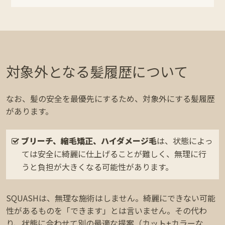
対象外となる髪履歴について
なお、髪の安全を最優先にするため、対象外にする髪履歴
があります。
ブリーチ、縮毛矯正、ハイダメージ毛
は、状態によっ
ては安全に綺麗に仕上げることが難しく、無理に行
うと負担が大きくなる可能性があります。
SQUASHは、無理な施術はしません。綺麗にできない可能
性があるものを「できます」とは言いません。その代わ
り、状態に合わせて別の最適な提案（カット+カラーな