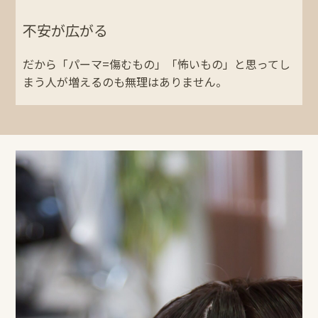
不安が広がる
だから「パーマ=傷むもの」「怖いもの」と思ってし
まう人が増えるのも無理はありません。