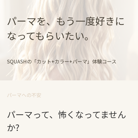
パーマを、もう⼀度好きに
なってもらいたい。
SQUASHの「カット+カラー+パーマ」体験コース
パーマへの不安
パーマって、怖くなってません
か?