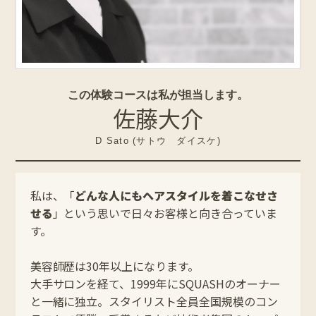
この体験コースは私が担当します。
佐藤大介
D Sato (サトウ ダイスケ)
私は、「
どんな人にもヘアスタイルを着こなせさ
せる
」という思いで日々お客様と向き合っていま
す。
美容師歴は30年以上になります。
大手サロンを経て、1999年にSQUASHのオーナー
と一緒に独立。スタイリスト全員全国規模のコン