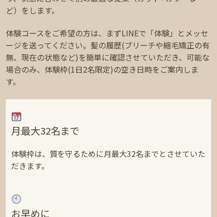
ど）をします。
体験コースをご希望の方は、まずLINEで「体験」とメッセ
ージを送ってください。髪の履歴(ブリーチや縮毛矯正の有
無、現在の状態など)を簡単に確認させていただき、可能な
場合のみ、体験枠(1日2名限定)の空き日時をご案内しま
す。
月最大32名まで
体験枠は、質を守るために月最大32名までとさせていた
だきます。
お早めに