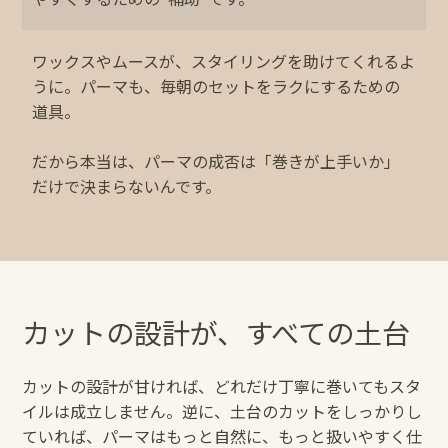
ワックスやムースが、スタイリングを助けてくれるよ
うに。パーマも、毎朝のセットをラクにするための
道具。
だから本当は、パーマの成否は「巻きが上手いか」
だけで決まらないんです。
カットの設計が、すべての⼟台
カットの設計が⽢ければ、どれだけ丁寧に巻いてもスタ
イルは成⽴しません。逆に、⼟台のカットをしっかりし
ていれば、パーマはもっと⾃然に、もっと扱いやすく仕