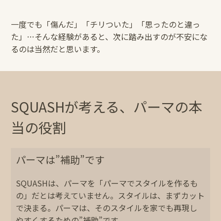
一度でも「傷んだ」「チリついた」「思ったのと違っ
た」…そんな経験があると、次に踏み出すのが不安にな
るのは当然だと思います。
SQUASHが考える、パーマの本
当の役割
パーマは”補助”です
SQUASHは、パーマを「パーマでスタイルを作るも
の」だとは考えていません。スタイルは、まずカット
で決まる。パーマは、そのスタイルを家でも再現し
やすくするための”補助”です。