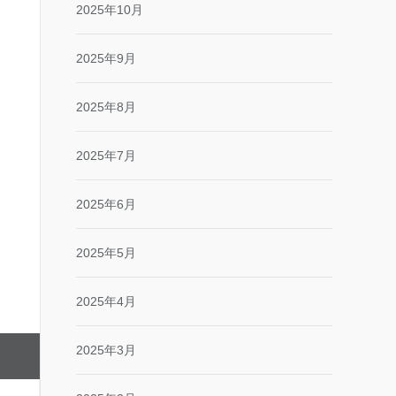
2025年10月
2025年9月
2025年8月
2025年7月
2025年6月
2025年5月
2025年4月
2025年3月