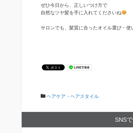
ぜひ今日から、正しいつけ方で
自然なツヤ髪を手に入れてくださいね
サロンでも、髪質に合ったオイル選び・使
ヘアケア・ヘアスタイル
SNS