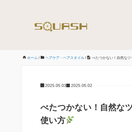
ホーム
/
ヘアケア・ヘアスタイル
/
べたつかない！自然なツ
2025.05.03
2025.05.02
べたつかない！自然な
使い方