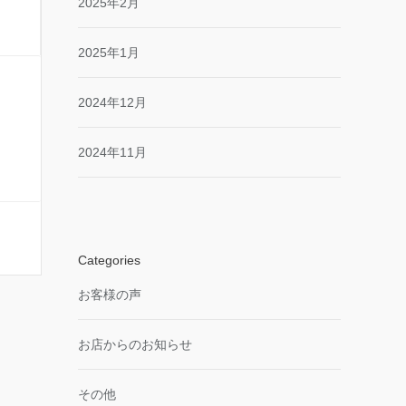
2025年2月
2025年1月
2024年12月
2024年11月
Categories
お客様の声
お店からのお知らせ
その他