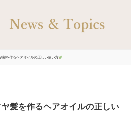
ヤ髪を作るヘアオイルの正しい使い方
ツヤ髪を作るヘアオイルの正しい