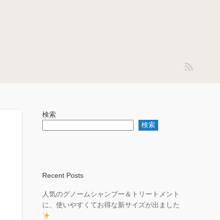
検索
検索
Recent Posts
人気のグノームシャンプー＆トリートメント
に、使いやすくてお得な新サイズが出ました