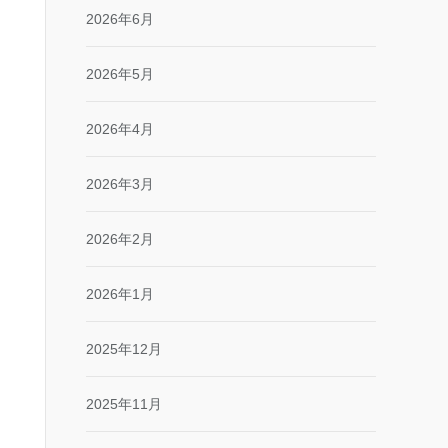
2026年6月
2026年5月
2026年4月
2026年3月
2026年2月
2026年1月
2025年12月
2025年11月