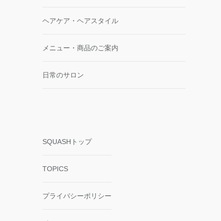
ヘアケア・ヘアスタイル
メニュー・商品のご案内
日常のサロン
SQUASHトップ
TOPICS
プライバシーポリシー