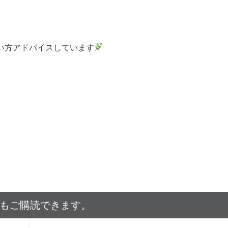
い方アドバイスしています
でもご購読できます。