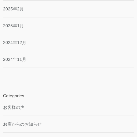
2025年2月
2025年1月
2024年12月
2024年11月
Categories
お客様の声
お店からのお知らせ