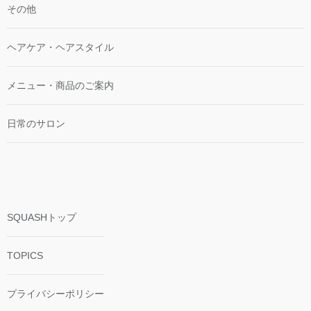
その他
ヘアケア・ヘアスタイル
メニュー・商品のご案内
日常のサロン
SQUASHトップ
TOPICS
プライバシーポリシー