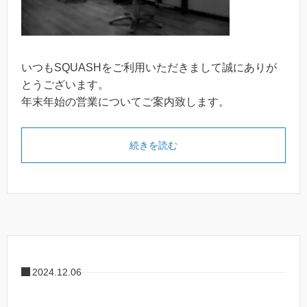
いつもSQUASHをご利用いただきまして誠にありが
とうございます。
年末年始の営業についてご案内致します。
続きを読む
2024.12.06