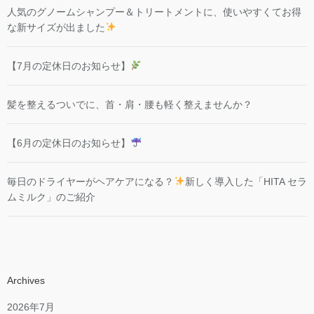
人気のグノームシャンプー＆トリートメントに、使いやすくてお得
な新サイズが出ました
【7月の定休日のお知らせ】
髪を整えるついでに、首・肩・腰も軽く整えませんか？
【6月の定休日のお知らせ】
毎日のドライヤーがヘアケアになる？
新しく導入した「HITA セラ
ムミルク」のご紹介
Archives
2026年7月