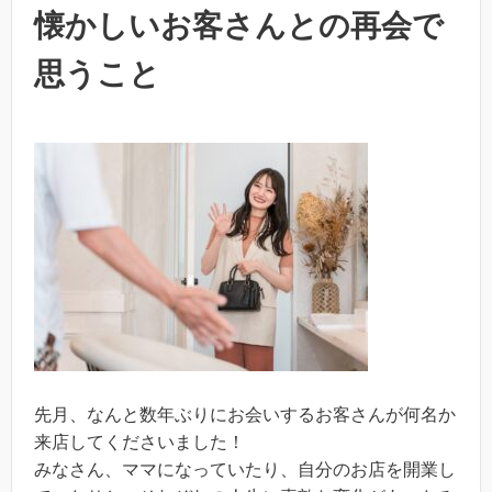
懐かしいお客さんとの再会で
思うこと
先月、なんと数年ぶりにお会いするお客さんが何名か
来店してくださいました！
みなさん、ママになっていたり、自分のお店を開業し