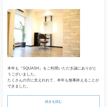
本年も『SQUASH』をご利用いただき誠にありがと
うございました。
たくさんの方に支えれれて、本年も無事終えることが
できました。
続きを読む