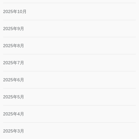
2025年10月
2025年9月
2025年8月
2025年7月
2025年6月
2025年5月
2025年4月
2025年3月