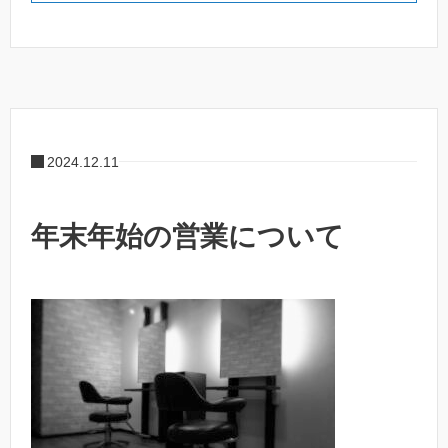
2024.12.11
年末年始の営業について