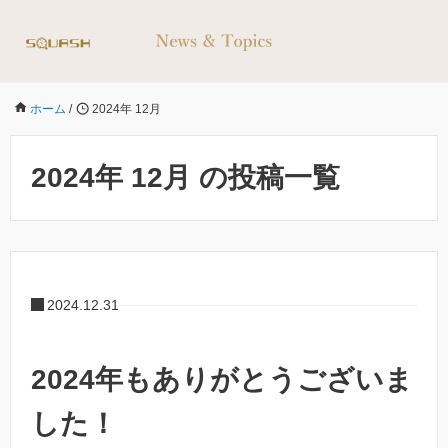
ホーム
/
2024年 12月
2024年 12月 の投稿一覧
2024.12.31
2024年もありがとうございま
した！