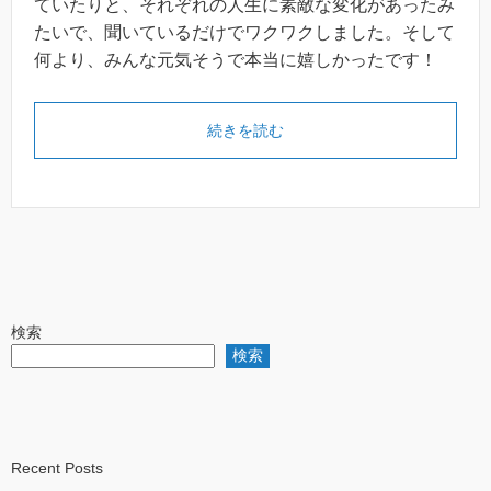
ていたりと、それぞれの人生に素敵な変化があったみ
たいで、聞いているだけでワクワクしました。そして
何より、みんな元気そうで本当に嬉しかったです！
続きを読む
検索
検索
Recent Posts