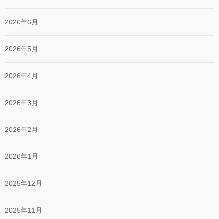
2026年6月
2026年5月
2026年4月
2026年3月
2026年2月
2026年1月
2025年12月
2025年11月