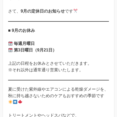
さて、
9月の定休日のお知らせ
です
■
9月のお休み
毎週月曜日
第3日曜日（9月21日）
上記の日程をお休みとさせていただきます。
※それ以外は通常通り営業いたします。
夏に受けた紫外線やエアコンによる乾燥ダメージを、
秋に持ち越さないためのケアもおすすめの季節です
トリートメントやヘッドスパなどで、