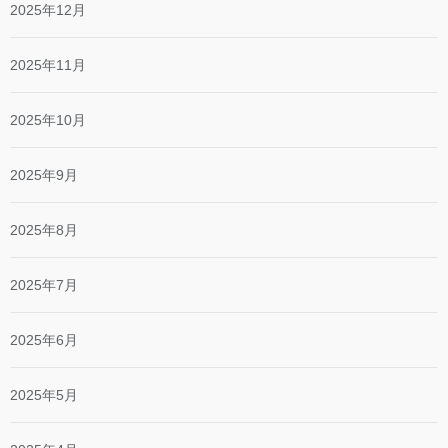
2025年12月
2025年11月
2025年10月
2025年9月
2025年8月
2025年7月
2025年6月
2025年5月