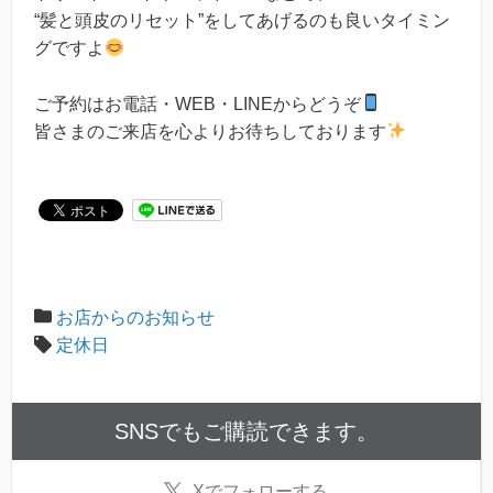
“髪と頭皮のリセット”をしてあげるのも良いタイミン
グですよ
ご予約はお電話・WEB・LINEからどうぞ
皆さまのご来店を心よりお待ちしております
お店からのお知らせ
定休日
SNSでもご購読できます。
X
でフォローする