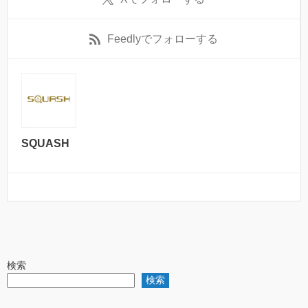
Feedly
でフォローする
SQUASH
検索
検索