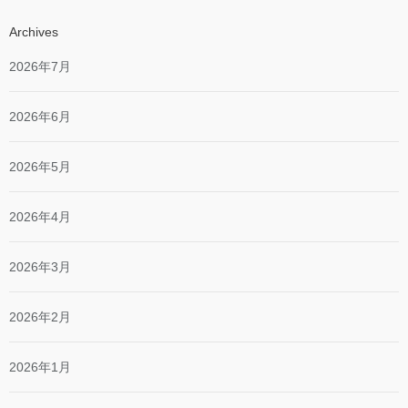
Archives
2026年7月
2026年6月
2026年5月
2026年4月
2026年3月
2026年2月
2026年1月