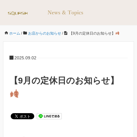
ホーム
/
お店からのお知らせ
/
【9月の定休日のお知らせ】
2025.09.02
【9月の定休日のお知らせ】