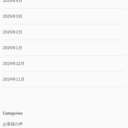
2025年4月
2025年3月
2025年2月
2025年1月
2024年12月
2024年11月
Categories
お客様の声