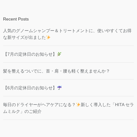
Recent Posts
人気のグノームシャンプー＆トリートメントに、使いやすくてお得
な新サイズが出ました
【7月の定休日のお知らせ】
髪を整えるついでに、首・肩・腰も軽く整えませんか？
【6月の定休日のお知らせ】
毎日のドライヤーがヘアケアになる？
新しく導入した「HITA セラ
ムミルク」のご紹介