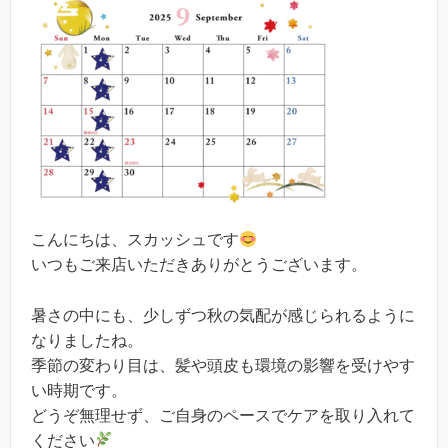
こんにちは、スカッシュです
いつもご来店いただきありがとうございます。
暑さの中にも、少しずつ秋の気配が感じられるように
なりましたね。
季節の変わり目は、髪や頭皮も環境の影響を受けやす
い時期です。
どうぞ無理せず、ご自身のペースでケアを取り入れて
ください