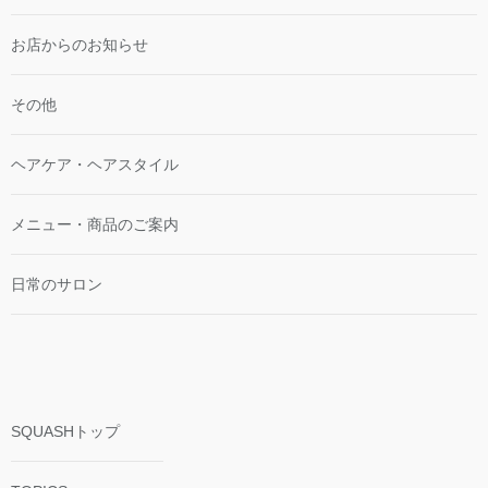
お店からのお知らせ
その他
ヘアケア・ヘアスタイル
メニュー・商品のご案内
日常のサロン
SQUASHトップ