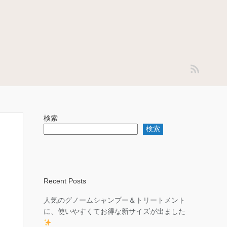
検索
検索
Recent Posts
人気のグノームシャンプー＆トリートメント
に、使いやすくてお得な新サイズが出ました