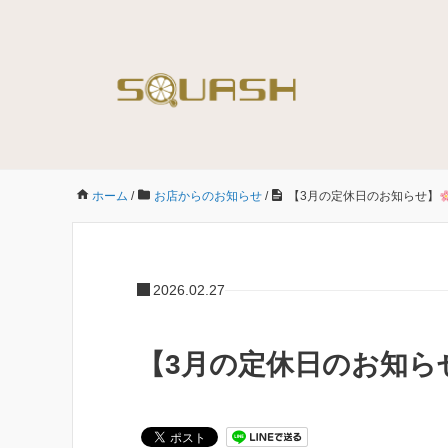
ホーム
/
お店からのお知らせ
/
【3月の定休日のお知らせ】
2026.02.27
【3月の定休日のお知ら