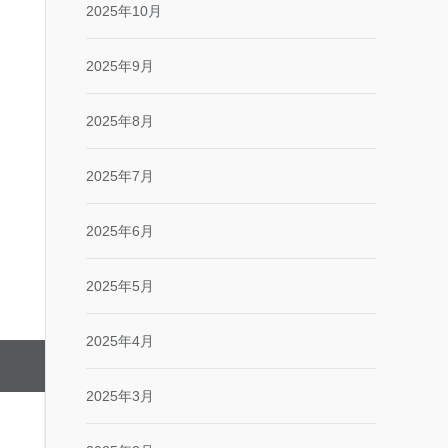
2025年10月
2025年9月
2025年8月
2025年7月
2025年6月
2025年5月
2025年4月
2025年3月