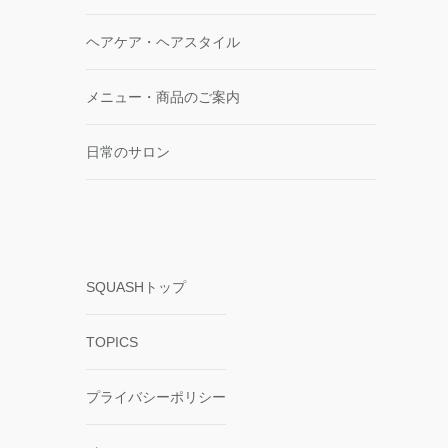
ヘアケア・ヘアスタイル
メニュー・商品のご案内
日常のサロン
SQUASHトップ
TOPICS
プライバシーポリシー