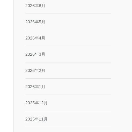
2026年6月
2026年5月
2026年4月
2026年3月
2026年2月
2026年1月
2025年12月
2025年11月