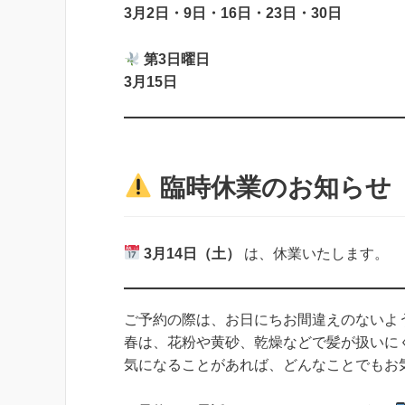
3月2日・9日・16日・23日・30日
第3日曜日
3月15日
臨時休業のお知らせ
3月14日（土）
は、休業いたします。
ご予約の際は、お日にちお間違えのないよ
春は、花粉や黄砂、乾燥などで髪が扱いに
気になることがあれば、どんなことでもお