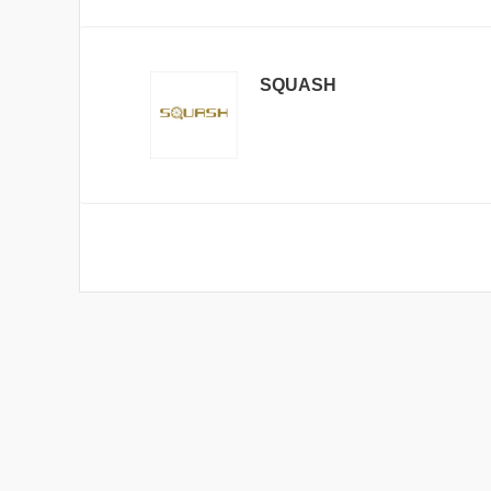
SQUASH