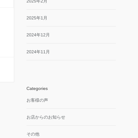
2025年2月
2025年1月
2024年12月
2024年11月
Categories
お客様の声
お店からのお知らせ
その他