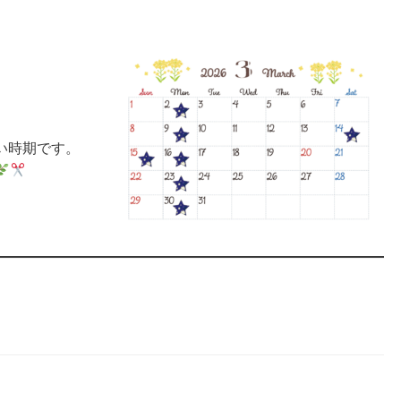
い時期です。