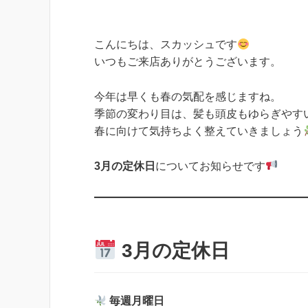
こんにちは、スカッシュです
いつもご来店ありがとうございます。
今年は早くも春の気配を感じますね。
季節の変わり目は、髪も頭皮もゆらぎやす
春に向けて気持ちよく整えていきましょう
3月の定休日
についてお知らせです
3月の定休日
毎週月曜日