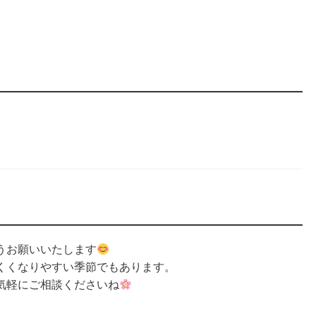
うお願いいたします
くくなりやすい季節でもあります。
気軽にご相談くださいね