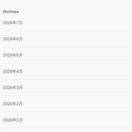
Archives
2026年7月
2026年6月
2026年5月
2026年4月
2026年3月
2026年2月
2026年1月