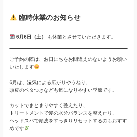
臨時休業のお知らせ
6月6日（土）
も休業とさせていただきます。
ご予約の際は、お日にちをお間違えのないようお願い
いたします
6月は、湿気による広がりやうねり、
頭皮のベタつきなども気になりやすい季節です。
カットでまとまりやすく整えたり、
トリートメントで髪の水分バランスを整えたり、
ヘッドスパで頭皮をすっきりリセットするのもおすす
めです