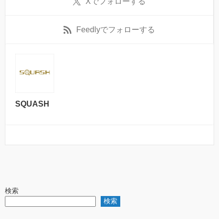
X
でフォローする
Feedly
でフォローする
SQUASH
検索
検索