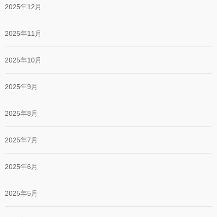
2025年12月
2025年11月
2025年10月
2025年9月
2025年8月
2025年7月
2025年6月
2025年5月