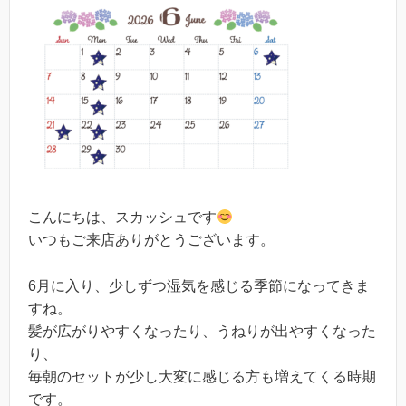
こんにちは、スカッシュです
いつもご来店ありがとうございます。
6月に入り、少しずつ湿気を感じる季節になってきま
すね。
髪が広がりやすくなったり、うねりが出やすくなった
り、
毎朝のセットが少し大変に感じる方も増えてくる時期
です。