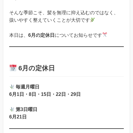
そんな季節こそ、髪を無理に抑え込むのではなく、
扱いやすく整えていくことが大切です
本日は、
6月の定休日
についてお知らせです
6月の定休日
毎週月曜日
6月1日・8日・15日・22日・29日
第3日曜日
6月21日