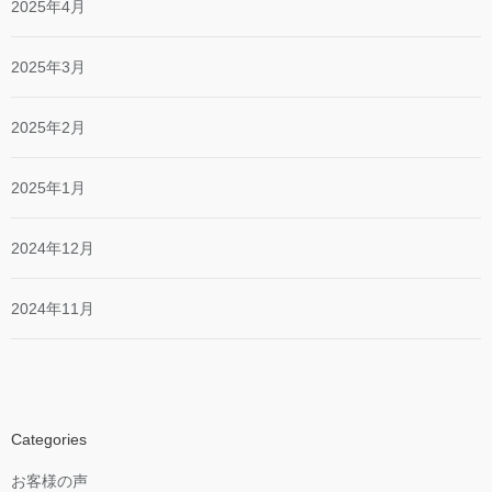
2025年4月
2025年3月
2025年2月
2025年1月
2024年12月
2024年11月
Categories
お客様の声