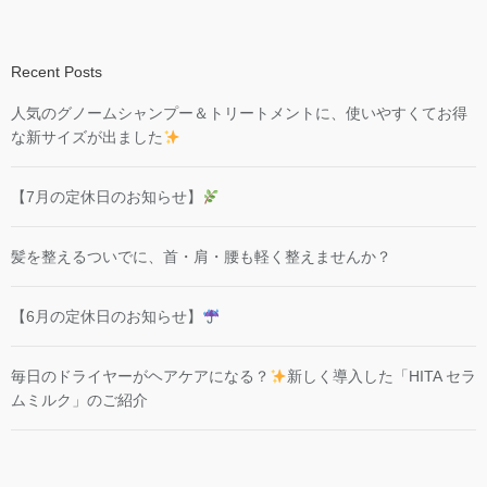
Recent Posts
人気のグノームシャンプー＆トリートメントに、使いやすくてお得
な新サイズが出ました
【7月の定休日のお知らせ】
髪を整えるついでに、首・肩・腰も軽く整えませんか？
【6月の定休日のお知らせ】
毎日のドライヤーがヘアケアになる？
新しく導入した「HITA セラ
ムミルク」のご紹介