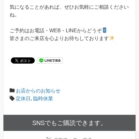
気になることがあれば、ぜひお気軽にご相談ください
ね。
ご予約はお電話・WEB・LINEからどうぞ
皆さまのご来店を心よりお待ちしております
お店からのお知らせ
定休日
,
臨時休業
SNSでもご購読できます。