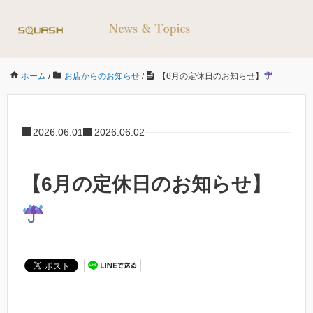
ホーム
/
お店からのお知らせ
/
【6月の定休日のお知らせ】
2026.06.01
2026.06.02
【6月の定休日のお知らせ】