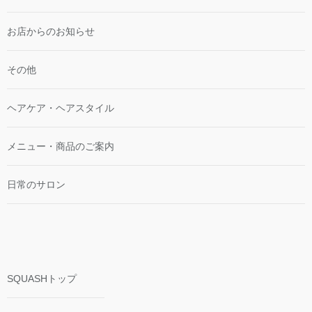
お店からのお知らせ
その他
ヘアケア・ヘアスタイル
メニュー・商品のご案内
日常のサロン
SQUASHトップ